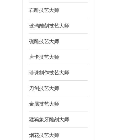
石雕技艺大师
玻璃雕刻技艺大师
砚雕技艺大师
唐卡技艺大师
珍珠制作技艺大师
刀剑技艺大师
金属技艺大师
猛犸象牙雕刻大师
烟花技艺大师