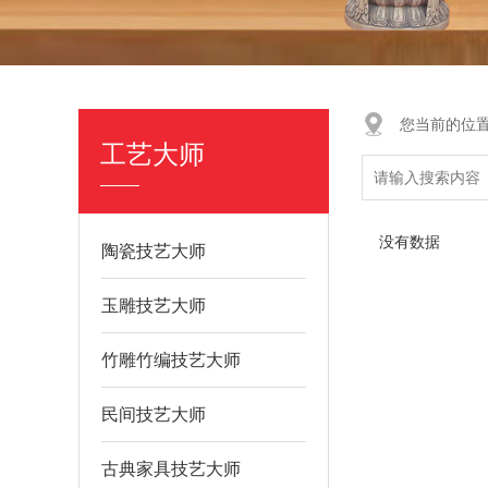
您当前的位
工艺大师
没有数据
陶瓷技艺大师
玉雕技艺大师
竹雕竹编技艺大师
民间技艺大师
古典家具技艺大师