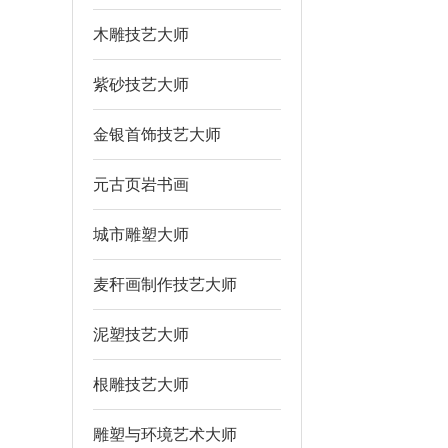
木雕技艺大师
紫砂技艺大师
金银首饰技艺大师
元古页岩书画
城市雕塑大师
麦秆画制作技艺大师
泥塑技艺大师
根雕技艺大师
雕塑与环境艺术大师