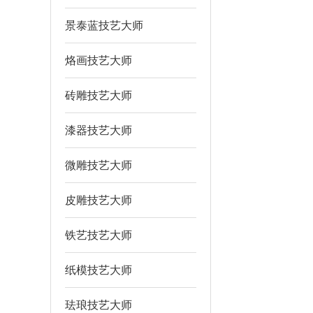
景泰蓝技艺大师
烙画技艺大师
砖雕技艺大师
漆器技艺大师
微雕技艺大师
皮雕技艺大师
铁艺技艺大师
纸模技艺大师
珐琅技艺大师