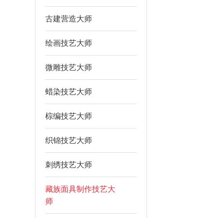
古建营造大师
绘画技艺大师
微雕技艺大师
蜡染技艺大师
棕编技艺大师
织锦技艺大师
刺绣技艺大师
藏族面具制作技艺大
师