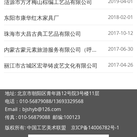
2019-04-01
涟源市方才梅山棕编工艺品有限公司
2018-02-01
东阳市康华红木家具厂
2017-10-12
珠海市大昌古典工艺品有限公司
2017-06-30
内蒙古蒙元素旅游服务有限公司（呼和浩特市牛皮气商贸有限司）
2017-04-26
丽江市古城区宏举铸皮艺文化有限公司
地址: 北京市朝阳区青年路12号院3号楼11层
电话：010-56879088/13693329568
Email：bjshyb@126.com
传真 : 010-56879088 邮编:100123
版权所有: 中国工艺美术联盟
京ICP备14006782号-1