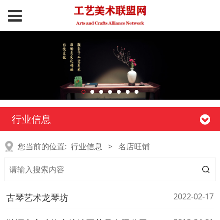
行业信息
您当前的位置:
行业信息
>
名店旺铺
2022-02-17
古琴艺术龙琴坊