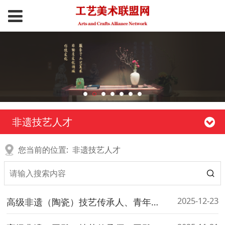
非遗技艺人才
您当前的位置:
非遗技艺人才
2025-12-23
高级非遗（陶瓷）技艺传承人、青年陶艺师——侯瑞