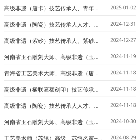
2025-01-02
高级非遗（唐卡）技艺传承人、青年唐卡绘画名家---石馨
2024-12-31
高级非遗（陶瓷）技艺传承人人才、陶瓷名家---胡天峰
2024-12-27
高级非遗（紫砂）技艺传承人、紫砂青年名家---王建彬
2024-11-19
河南省玉石雕刻大师、高级非遗（玉雕）技艺传承人---王飞
2024-11-18
青海省工艺美术大师、高级非遗（唐卡）技艺传承人人才---桑杰本
2024-11-18
高级非遗（楹联匾额刻印）技艺传承人人才、泉州市工艺美术协会副会长---何群山
2024-11-18
高级非遗（陶瓷）技艺传承人人才、青花世界的逐梦画师---徐晓晓
2024-10-30
河南省玉石雕刻大师、高级非遗（玉雕）技艺传承人人才---刘熙恩
2024-08-29
工艺美术师（苏绣）高级、苏绣名家---苏凤英