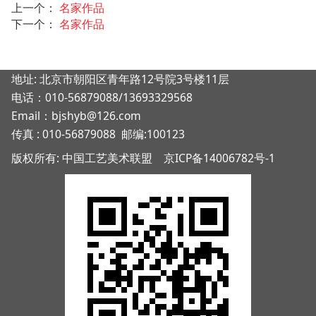
上一个：
名家作品
下一个：
名家作品
地址: 北京市朝阳区青年路12号院3号楼11层
电话：010-56879088/13693329568
Email：bjshyb@126.com
传真 : 010-56879088 邮编:100123
版权所有: 中国工艺美术联盟
京ICP备14006782号-1