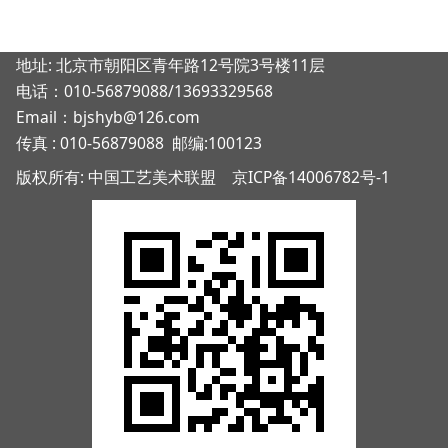
地址: 北京市朝阳区青年路12号院3号楼11层
电话：010-56879088/13693329568
Email：bjshyb@126.com
传真 : 010-56879088 邮编:100123
版权所有: 中国工艺美术联盟
京ICP备14006782号-1