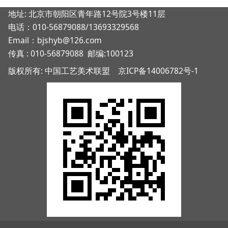
地址: 北京市朝阳区青年路12号院3号楼11层
电话：010-56879088/13693329568
Email：bjshyb@126.com
传真 : 010-56879088 邮编:100123
版权所有: 中国工艺美术联盟
京ICP备14006782号-1