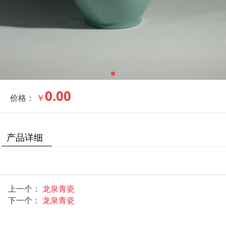
0.00
￥
价格：
产品详细
上一个：
龙泉青瓷
下一个：
龙泉青瓷