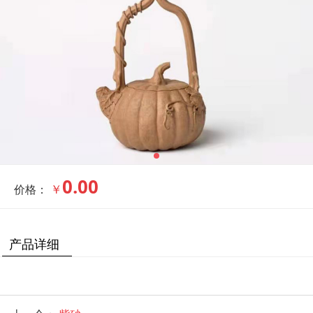
0.00
￥
价格：
产品详细