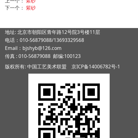
上一个：
紫砂
下一个：
紫砂
地址: 北京市朝阳区青年路12号院3号楼11层
电话：010-56879088/13693329568
Email：bjshyb@126.com
传真 : 010-56879088 邮编:100123
版权所有: 中国工艺美术联盟
京ICP备14006782号-1