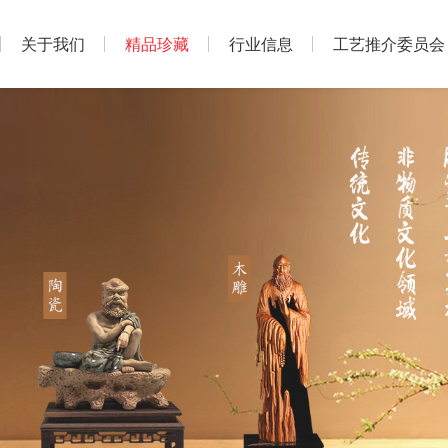
关于我们
精品珍藏
行业信息
工艺推介委员会